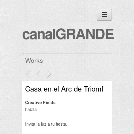
canalGRANDE
Works
Casa en el Arc de Triomf
Creative Fields
habita
Invita la luz a tu fiesta.