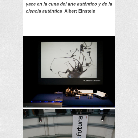
yace en la cuna del arte auténtico y de la
ciencia auténtica
Albert Einstein