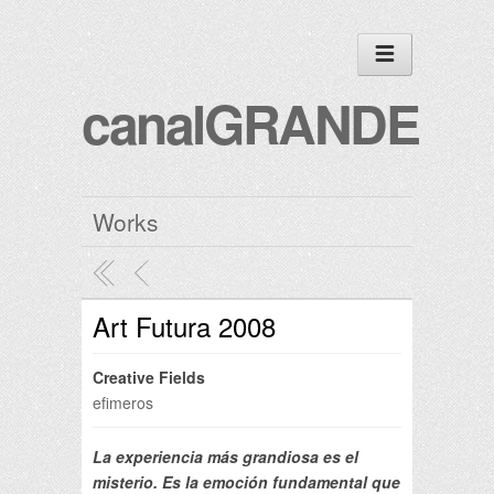
canalGRANDE
Works
Art Futura 2008
Creative Fields
efimeros
La experiencia más grandiosa es el
misterio. Es la emoción fundamental que